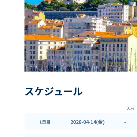
スケジュール
入港
2028-04-14(金)
-
1日目