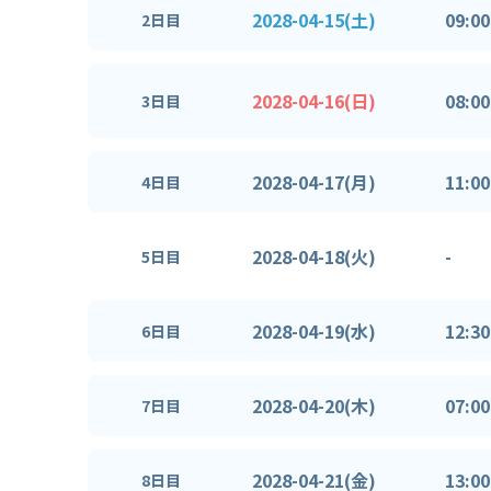
2028-04-15(土)
09:00
2日目
2028-04-16(日)
08:00
3日目
2028-04-17(月)
11:00
4日目
2028-04-18(火)
-
5日目
2028-04-19(水)
12:30
6日目
2028-04-20(木)
07:00
7日目
2028-04-21(金)
13:00
8日目