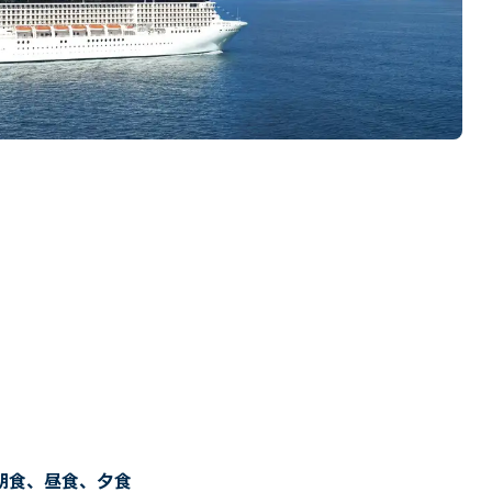
朝食、昼食、夕食