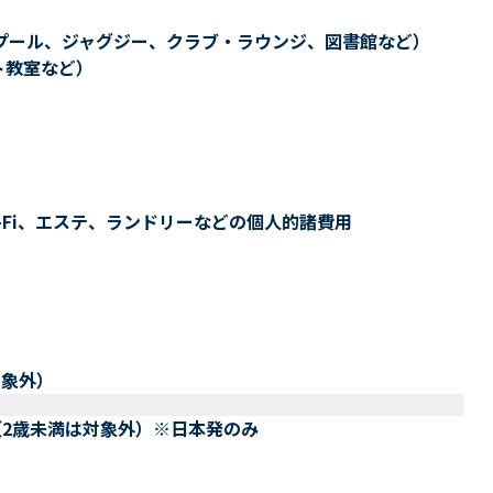
プール、ジャグジー、クラブ・ラウンジ、図書館など）
ト教室など）
-Fi、エステ、ランドリーなどの個人的諸費用
対象外）
（2歳未満は対象外）※日本発のみ