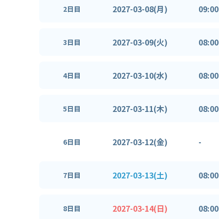
2027-03-08(月)
09:00
2日目
2027-03-09(火)
08:00
3日目
2027-03-10(水)
08:00
4日目
2027-03-11(木)
08:00
5日目
2027-03-12(金)
-
6日目
2027-03-13(土)
08:00
7日目
2027-03-14(日)
08:00
8日目