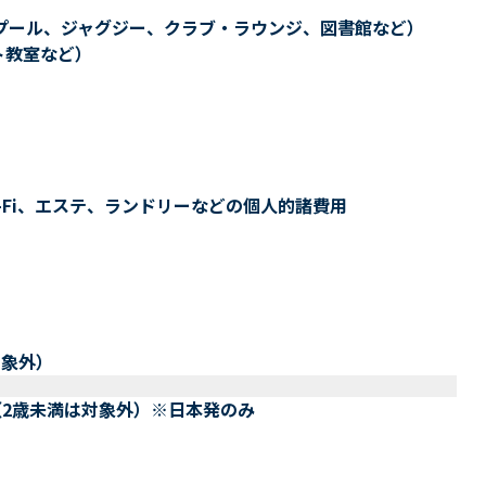
プール、ジャグジー、クラブ・ラウンジ、図書館など）
ト教室など）
-Fi、エステ、ランドリーなどの個人的諸費用
対象外）
（2歳未満は対象外）※日本発のみ