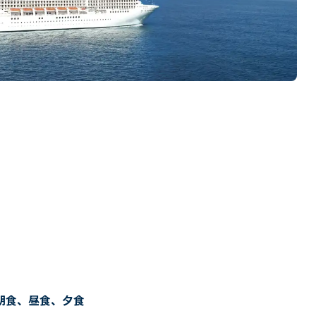
朝食、昼食、夕食