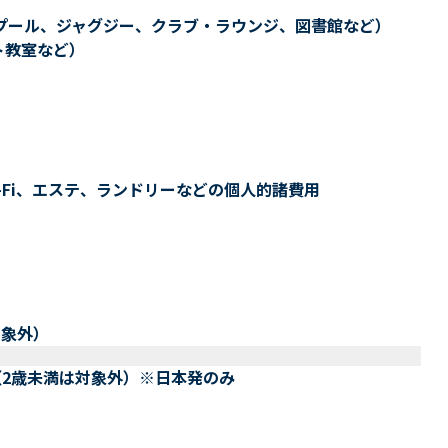
プール、ジャグジー、クラブ・ラウンジ、図書館など）
ト教室など）
-Fi、エステ、ランドリーなどの個人的諸費用
対象外）
（2歳未満は対象外）※日本発のみ