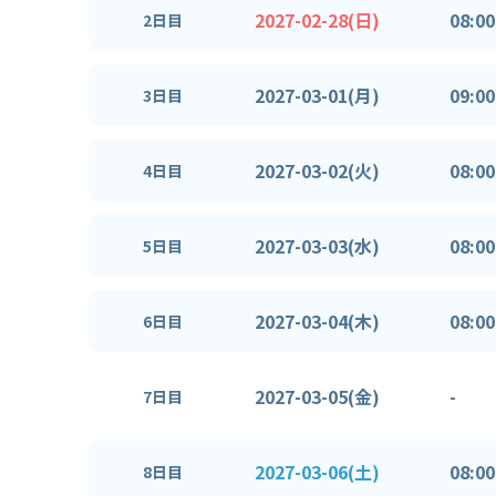
2027-02-28(日)
08:00
2日目
2027-03-01(月)
09:00
3日目
2027-03-02(火)
08:00
4日目
2027-03-03(水)
08:00
5日目
2027-03-04(木)
08:00
6日目
2027-03-05(金)
-
7日目
2027-03-06(土)
08:00
8日目