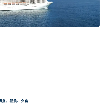
朝食、昼食、夕食