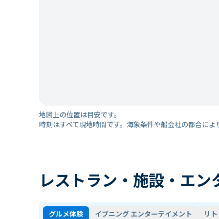
地図上の位置は目安です。
時刻はすべて現地時間です。海象条件や船会社の都合によ
レストラン・施設・エン
グルメ体験
イブニング エンターテイメント
リト