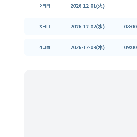
2026-12-01(火)
-
2日目
2026-12-02(水)
08:00
3日目
2026-12-03(木)
09:00
4日目