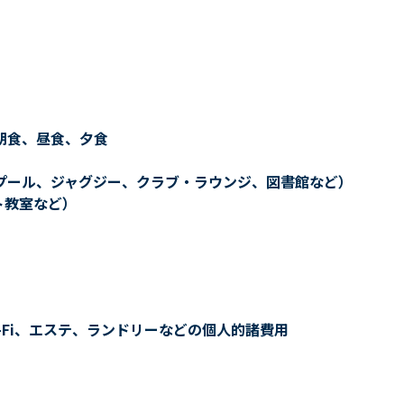
朝食、昼食、夕食
プール、ジャグジー、クラブ・ラウンジ、図書館など）
ト教室など）
-Fi、エステ、ランドリーなどの個人的諸費用