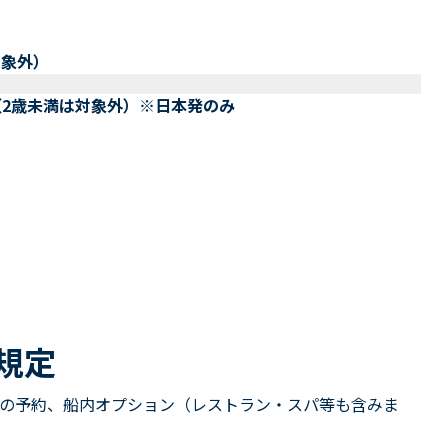
対象外）
（2歳未満は対象外）※日本発のみ
規定
の予約、船内オプション（レストラン・スパ等も含みま