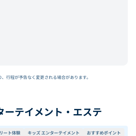
り、行程が予告なく変更される場合があります。
ターテイメント・エステ
リート体験
キッズ エンターテイメント
おすすめポイント