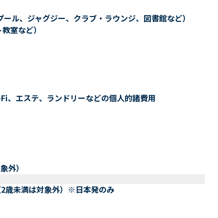
プール、ジャグジー、クラブ・ラウンジ、図書館など）
ト教室など）
-Fi、エステ、ランドリーなどの個人的諸費用
対象外）
（2歳未満は対象外）※日本発のみ