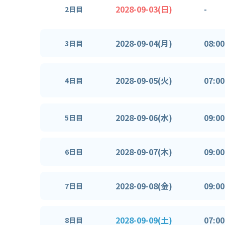
2028-09-03(日)
-
2日目
2028-09-04(月)
08:00
3日目
2028-09-05(火)
07:00
4日目
2028-09-06(水)
09:00
5日目
2028-09-07(木)
09:00
6日目
2028-09-08(金)
09:00
7日目
2028-09-09(土)
07:00
8日目