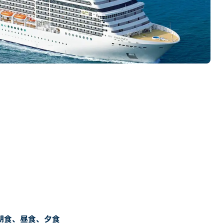
朝食、昼食、夕食