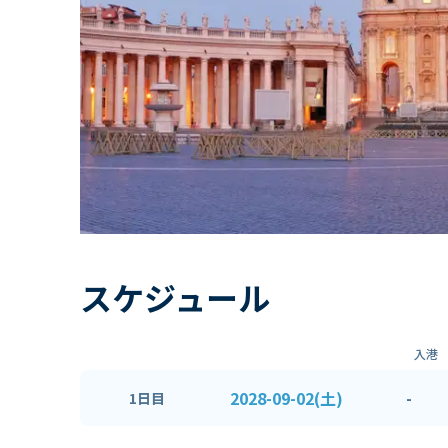
スケジュール
入港
2028-09-02(土)
-
1日目