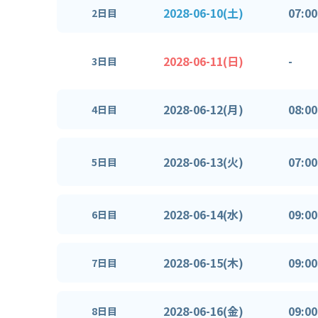
2028-06-10(土)
07:00
2日目
2028-06-11(日)
-
3日目
2028-06-12(月)
08:00
4日目
2028-06-13(火)
07:00
5日目
2028-06-14(水)
09:00
6日目
2028-06-15(木)
09:00
7日目
2028-06-16(金)
09:00
8日目