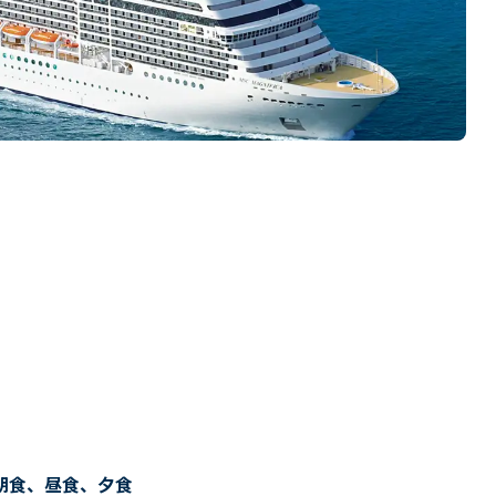
朝食、昼食、夕食