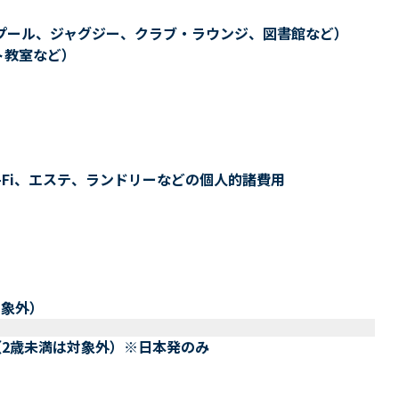
プール、ジャグジー、クラブ・ラウンジ、図書館など）
ト教室など）
-Fi、エステ、ランドリーなどの個人的諸費用
対象外）
（2歳未満は対象外）※日本発のみ