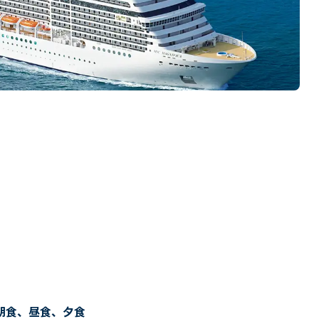
朝食、昼食、夕食