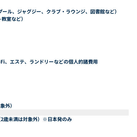
プール、ジャグジー、クラブ・ラウンジ、図書館など）
ト教室など）
-Fi、エステ、ランドリーなどの個人的諸費用
対象外）
（2歳未満は対象外）※日本発のみ