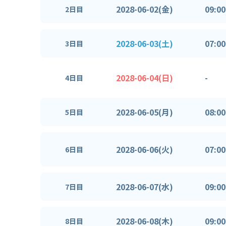
2028-06-02(金)
09:00
2日目
2028-06-03(土)
07:00
3日目
2028-06-04(日)
-
4日目
2028-06-05(月)
08:00
5日目
2028-06-06(火)
07:00
6日目
2028-06-07(水)
09:00
7日目
2028-06-08(木)
09:00
8日目