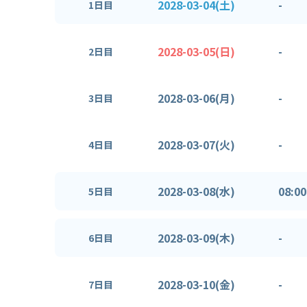
2028-03-04(土)
-
1日目
2028-03-05(日)
-
2日目
2028-03-06(月)
-
3日目
2028-03-07(火)
-
4日目
2028-03-08(水)
08:00
5日目
2028-03-09(木)
-
6日目
2028-03-10(金)
-
7日目