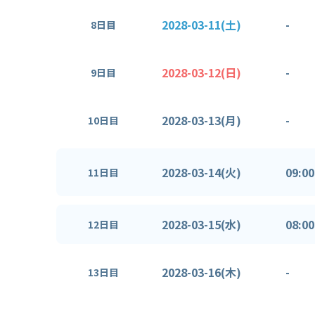
2028-03-11(土)
-
8日目
2028-03-12(日)
-
9日目
2028-03-13(月)
-
10日目
2028-03-14(火)
09:00
11日目
2028-03-15(水)
08:00
12日目
2028-03-16(木)
-
13日目