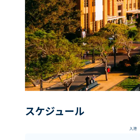
スケジュール
入港