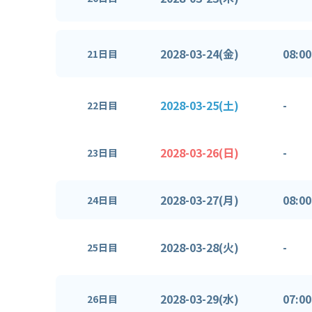
2028-03-24(金)
08:00
21日目
2028-03-25(土)
-
22日目
2028-03-26(日)
-
23日目
2028-03-27(月)
08:00
24日目
2028-03-28(火)
-
25日目
2028-03-29(水)
07:00
26日目