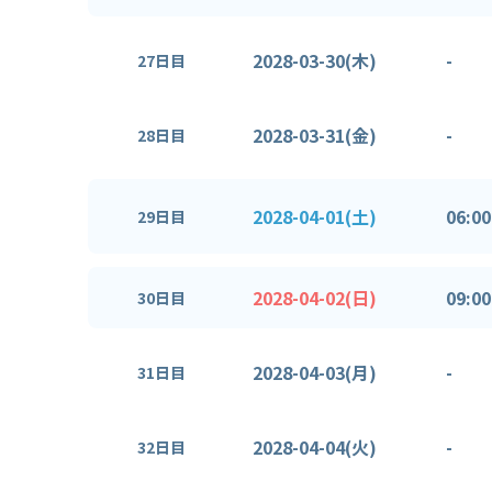
2028-03-30(木)
-
27日目
2028-03-31(金)
-
28日目
2028-04-01(土)
06:00
29日目
2028-04-02(日)
09:00
30日目
2028-04-03(月)
-
31日目
2028-04-04(火)
-
32日目