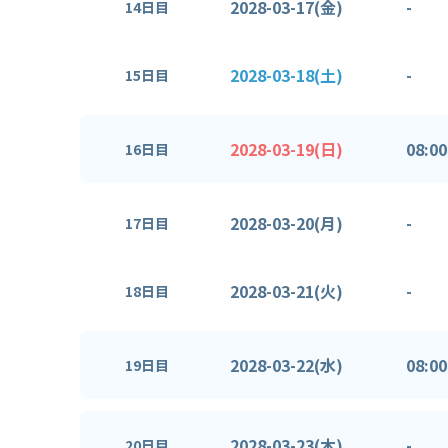
2028-03-17(金)
-
14日目
2028-03-18(土)
-
15日目
2028-03-19(日)
08:00
16日目
2028-03-20(月)
-
17日目
2028-03-21(火)
-
18日目
2028-03-22(水)
08:00
19日目
2028-03-23(木)
-
20日目