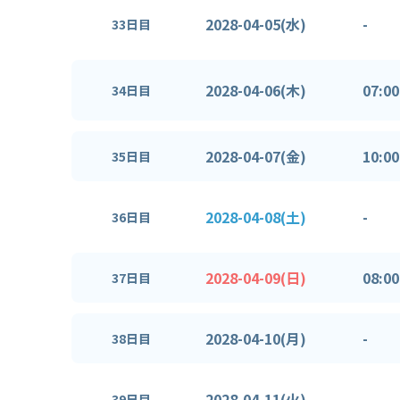
2028-04-05(水)
-
33日目
2028-04-06(木)
07:00
34日目
2028-04-07(金)
10:00
35日目
2028-04-08(土)
-
36日目
2028-04-09(日)
08:00
37日目
2028-04-10(月)
-
38日目
2028-04-11(火)
-
39日目