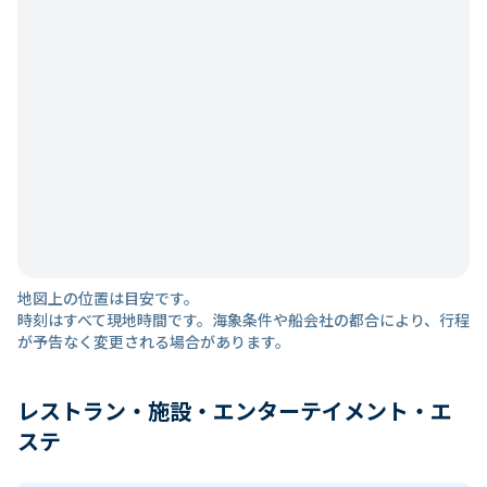
地図上の位置は目安です。
時刻はすべて現地時間です。海象条件や船会社の都合により、行程
が予告なく変更される場合があります。
レストラン・施設・エンターテイメント・エ
ステ