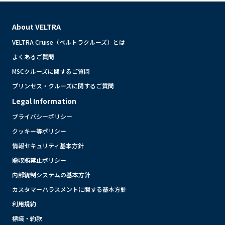
About VELTRA
VELTRA Cruise（ベルトラクルーズ）とは
よくあるご質問
MSCクルーズに関するご質問
プリンセス・クルーズに関するご質問
Legal Information
プライバシーポリシー
クッキー等ポリシー
情報セキュリティ基本方針
贈収賄禁止ポリシー
内部統制システムの基本方針
カスタマーハラスメントに関する基本方針
利用規約
標識・約款