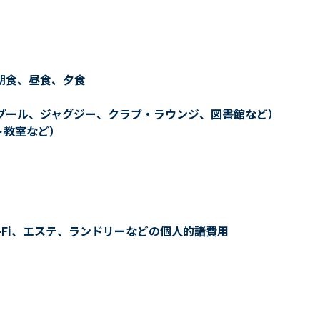
朝食、昼食、夕食
プール、ジャグジー、クラブ・ラウンジ、図書館など）
ト教室など）
-Fi、エステ、ランドリーなどの個人的諸費用