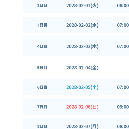
2028-02-01(火)
08:00
2日目
2028-02-02(水)
07:00
3日目
2028-02-03(木)
07:00
4日目
2028-02-04(金)
-
5日目
2028-02-05(土)
07:00
6日目
2028-02-06(日)
09:00
7日目
2028-02-07(月)
08:00
8日目