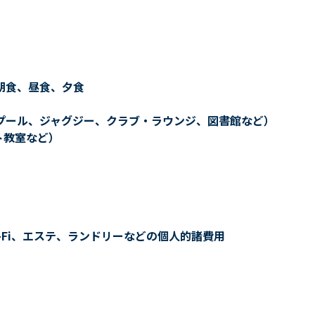
朝食、昼食、夕食
プール、ジャグジー、クラブ・ラウンジ、図書館など）
ト教室など）
-Fi、エステ、ランドリーなどの個人的諸費用