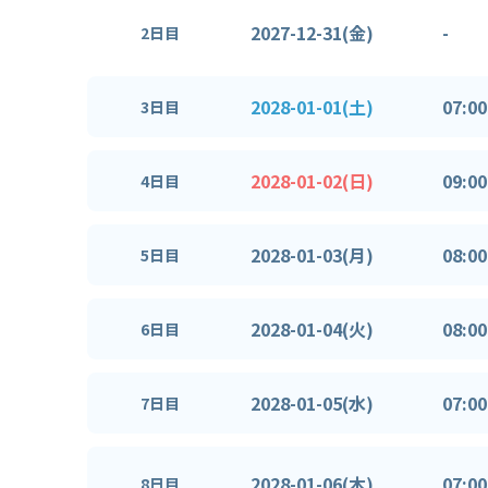
2027-12-31(金)
-
2日目
2028-01-01(土)
07:00
3日目
2028-01-02(日)
09:00
4日目
2028-01-03(月)
08:00
5日目
2028-01-04(火)
08:00
6日目
2028-01-05(水)
07:00
7日目
2028-01-06(木)
07:00
8日目