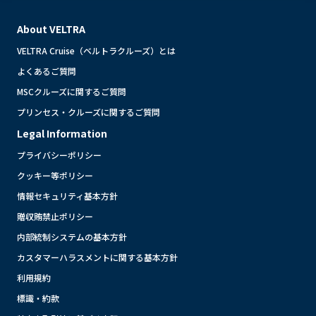
About VELTRA
VELTRA Cruise（ベルトラクルーズ）とは
よくあるご質問
MSCクルーズに関するご質問
プリンセス・クルーズに関するご質問
Legal Information
プライバシーポリシー
クッキー等ポリシー
情報セキュリティ基本方針
贈収賄禁止ポリシー
内部統制システムの基本方針
カスタマーハラスメントに関する基本方針
利用規約
標識・約款