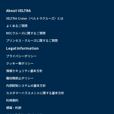
About VELTRA
VELTRA Cruise（ベルトラクルーズ）とは
よくあるご質問
MSCクルーズに関するご質問
プリンセス・クルーズに関するご質問
Legal Information
プライバシーポリシー
クッキー等ポリシー
情報セキュリティ基本方針
贈収賄禁止ポリシー
内部統制システムの基本方針
カスタマーハラスメントに関する基本方針
利用規約
標識・約款