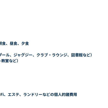
朝食、昼食、夕食
プール、ジャグジー、クラブ・ラウンジ、図書館など）
ト教室など）
-Fi、エステ、ランドリーなどの個人的諸費用