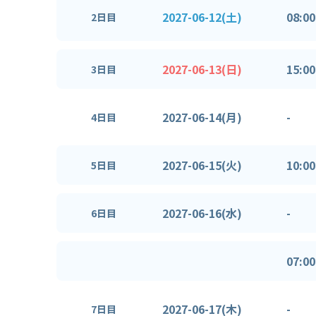
2027-06-12(土)
08:00
2日目
2027-06-13(日)
15:00
3日目
2027-06-14(月)
-
4日目
2027-06-15(火)
10:00
5日目
2027-06-16(水)
-
6日目
07:00
2027-06-17(木)
-
7日目