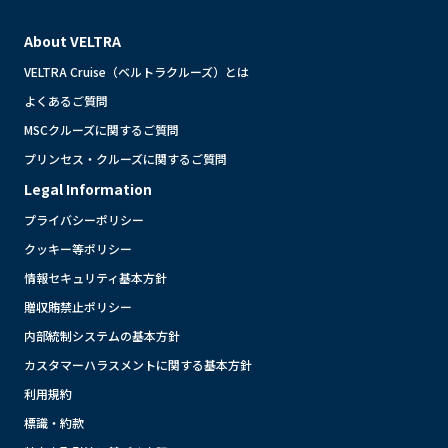
About VELTRA
VELTRA Cruise（ベルトラクルーズ）とは
よくあるご質問
MSCクルーズに関するご質問
プリンセス・クルーズに関するご質問
Legal Information
プライバシーポリシー
クッキー等ポリシー
情報セキュリティ基本方針
贈収賄禁止ポリシー
内部統制システムの基本方針
カスタマーハラスメントに関する基本方針
利用規約
標識・約款