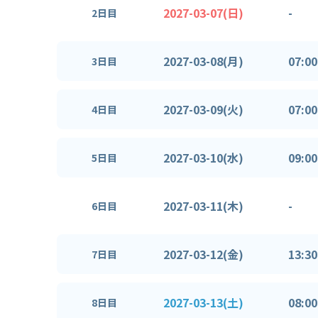
2027-03-07(日)
-
2日目
2027-03-08(月)
07:00
3日目
2027-03-09(火)
07:00
4日目
2027-03-10(水)
09:00
5日目
2027-03-11(木)
-
6日目
2027-03-12(金)
13:30
7日目
2027-03-13(土)
08:00
8日目