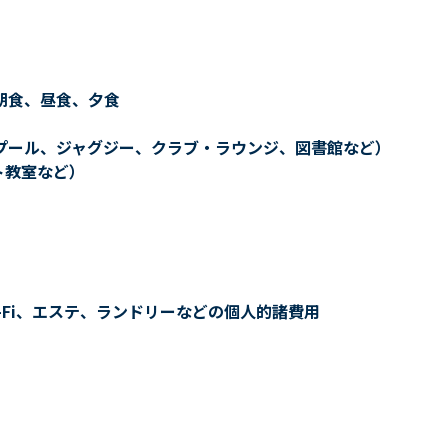
朝食、昼食、夕食
プール、ジャグジー、クラブ・ラウンジ、図書館など）
ト教室など）
-Fi、エステ、ランドリーなどの個人的諸費用