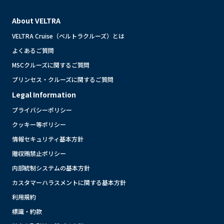
About VELTRA
VELTRA Cruise（ベルトラクルーズ）とは
よくあるご質問
MSCクルーズに関するご質問
プリンセス・クルーズに関するご質問
Legal Information
プライバシーポリシー
クッキー等ポリシー
情報セキュリティ基本方針
贈収賄禁止ポリシー
内部統制システムの基本方針
カスタマーハラスメントに関する基本方針
利用規約
標識・約款