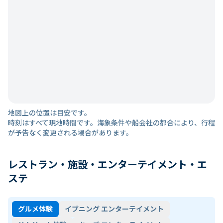
地図上の位置は目安です。
時刻はすべて現地時間です。海象条件や船会社の都合により、行程
が予告なく変更される場合があります。
レストラン・施設・エンターテイメント・エ
ステ
グルメ体験
イブニング エンターテイメント