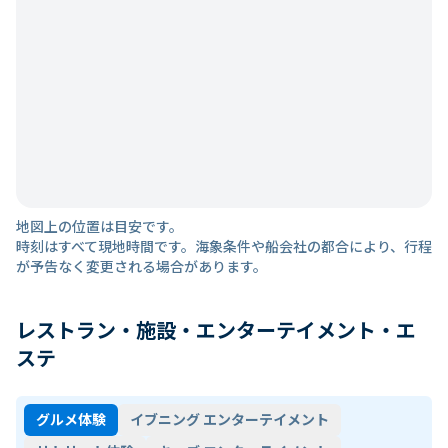
地図上の位置は目安です。
時刻はすべて現地時間です。海象条件や船会社の都合により、行程
が予告なく変更される場合があります。
レストラン・施設・エンターテイメント・エ
ステ
グルメ体験
イブニング エンターテイメント