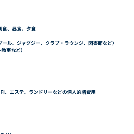
朝食、昼食、夕食
プール、ジャグジー、クラブ・ラウンジ、図書館など）
ト教室など）
-Fi、エステ、ランドリーなどの個人的諸費用