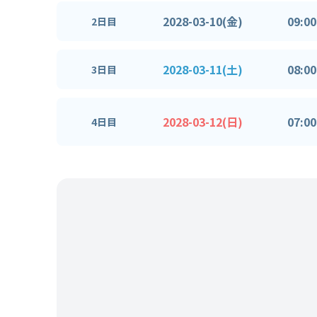
2028-03-10(金)
09:00
2日目
2028-03-11(土)
08:00
3日目
2028-03-12(日)
07:00
4日目