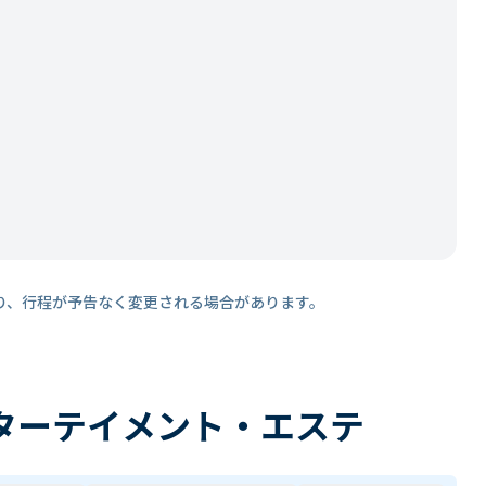
り、行程が予告なく変更される場合があります。
ターテイメント・エステ