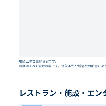
地図上の位置は目安です。
時刻はすべて現地時間です。海象条件や船会社の都合によ
レストラン・施設・エン