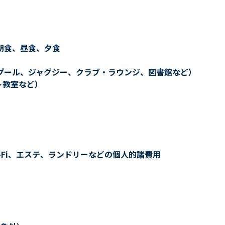
朝食、昼食、夕食
プール、ジャグジー、クラブ・ラウンジ、図書館など）
ト教室など）
-Fi、エステ、ランドリーなどの個人的諸費用