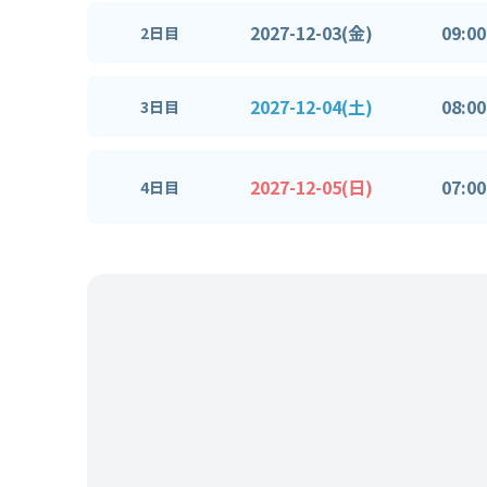
2027-12-03(金)
09:00
2日目
2027-12-04(土)
08:00
3日目
2027-12-05(日)
07:00
4日目