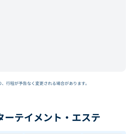
り、行程が予告なく変更される場合があります。
ターテイメント・エステ