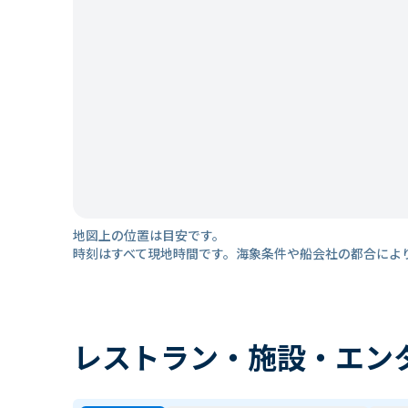
地図上の位置は目安です。
時刻はすべて現地時間です。海象条件や船会社の都合によ
レストラン・施設・エン