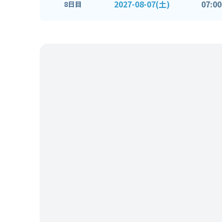
2027-08-07(土)
07:00
8日目