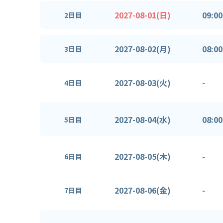
2027-08-01(日)
09:00
2日目
2027-08-02(月)
08:00
3日目
2027-08-03(火)
-
4日目
2027-08-04(水)
08:00
5日目
2027-08-05(木)
-
6日目
2027-08-06(金)
-
7日目