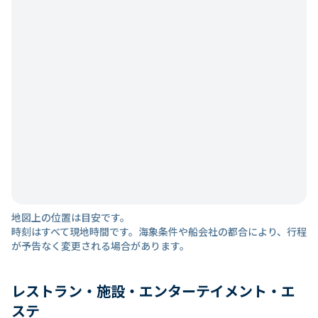
地図上の位置は目安です。
時刻はすべて現地時間です。海象条件や船会社の都合により、行程
が予告なく変更される場合があります。
レストラン・施設・エンターテイメント・エ
ステ