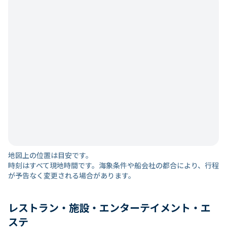
地図上の位置は目安です。
時刻はすべて現地時間です。海象条件や船会社の都合により、行程
が予告なく変更される場合があります。
レストラン・施設・エンターテイメント・エ
ステ