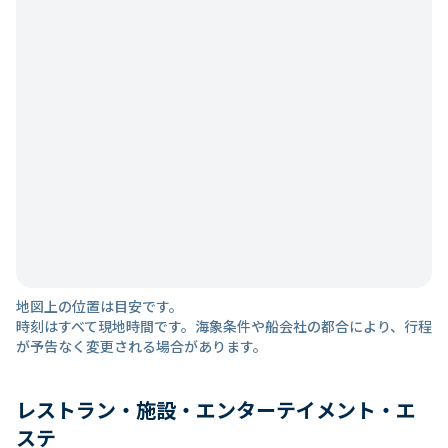
地図上の位置は目安です。
時刻はすべて現地時間です。海象条件や船会社の都合により、行程
が予告なく変更される場合があります。
レストラン・施設・エンターテイメント・エ
ステ