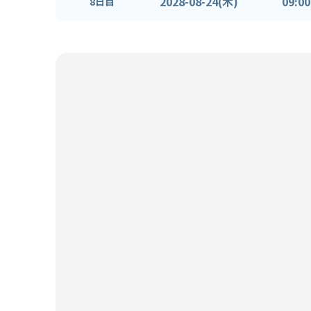
2028-08-24(木)
09:00
8日目