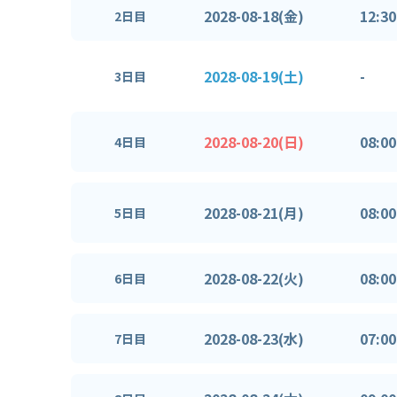
2028-08-18(金)
12:30
2日目
2028-08-19(土)
-
3日目
2028-08-20(日)
08:00
4日目
2028-08-21(月)
08:00
5日目
2028-08-22(火)
08:00
6日目
2028-08-23(水)
07:00
7日目