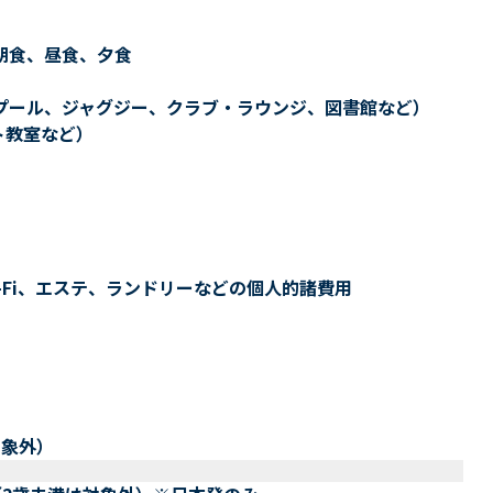
朝食、昼食、夕食
プール、ジャグジー、クラブ・ラウンジ、図書館など）
ト教室など）
-Fi、エステ、ランドリーなどの個人的諸費用
対象外）