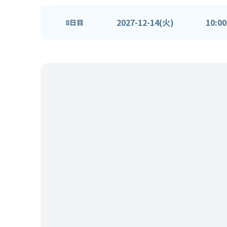
2027-12-14(火)
10:00
8日目