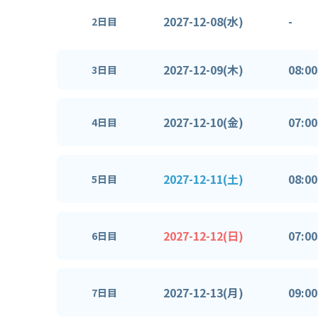
2027-12-08(水)
-
2日目
2027-12-09(木)
08:00
3日目
2027-12-10(金)
07:00
4日目
2027-12-11(土)
08:00
5日目
2027-12-12(日)
07:00
6日目
2027-12-13(月)
09:00
7日目