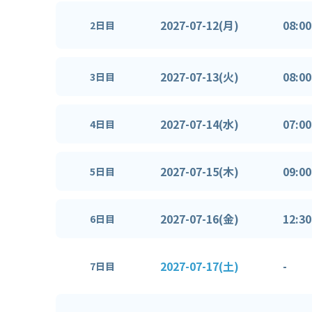
2027-07-12(月)
08:00
2日目
2027-07-13(火)
08:00
3日目
2027-07-14(水)
07:00
4日目
2027-07-15(木)
09:00
5日目
2027-07-16(金)
12:30
6日目
2027-07-17(土)
-
7日目