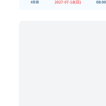
2027-07-18(日)
08:00
8日目