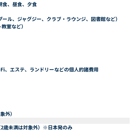
朝食、昼食、夕食
プール、ジャグジー、クラブ・ラウンジ、図書館など）
ト教室など）
-Fi、エステ、ランドリーなどの個人的諸費用
対象外）
（2歳未満は対象外）※日本発のみ