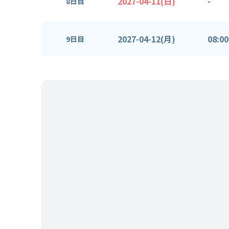
2027-04-11(日)
-
8日目
2027-04-12(月)
08:00
9日目