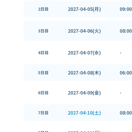
2027-04-05(月)
09:00
2日目
2027-04-06(火)
08:00
3日目
2027-04-07(水)
-
4日目
2027-04-08(木)
06:00
5日目
2027-04-09(金)
-
6日目
2027-04-10(土)
08:00
7日目