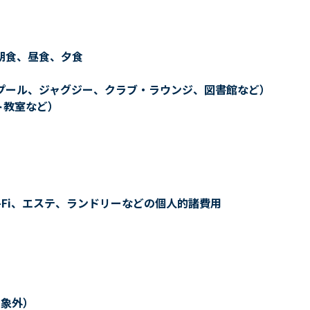
朝食、昼食、夕食
プール、ジャグジー、クラブ・ラウンジ、図書館など）
ト教室など）
-Fi、エステ、ランドリーなどの個人的諸費用
対象外）