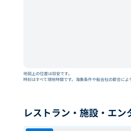
地図上の位置は目安です。
時刻はすべて現地時間です。海象条件や船会社の都合によ
レストラン・施設・エン