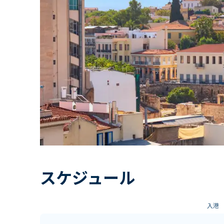
スケジュール
入港