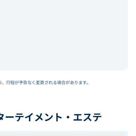
り、行程が予告なく変更される場合があります。
ターテイメント・エステ