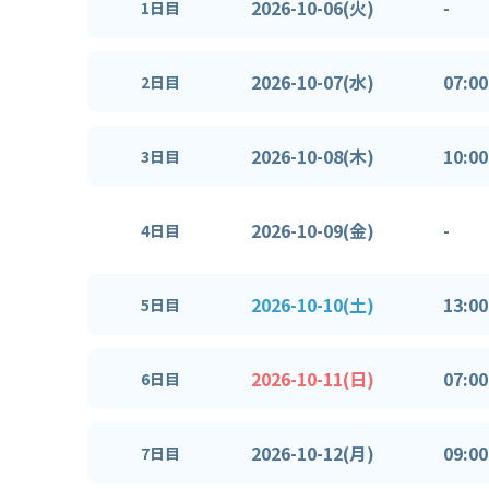
2026-10-06(火)
-
1日目
2026-10-07(水)
07:00
2日目
2026-10-08(木)
10:00
3日目
2026-10-09(金)
-
4日目
2026-10-10(土)
13:00
5日目
2026-10-11(日)
07:00
6日目
2026-10-12(月)
09:00
7日目