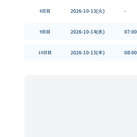
2026-10-13(火)
-
8日目
2026-10-14(水)
07:00
9日目
2026-10-15(木)
08:00
10日目