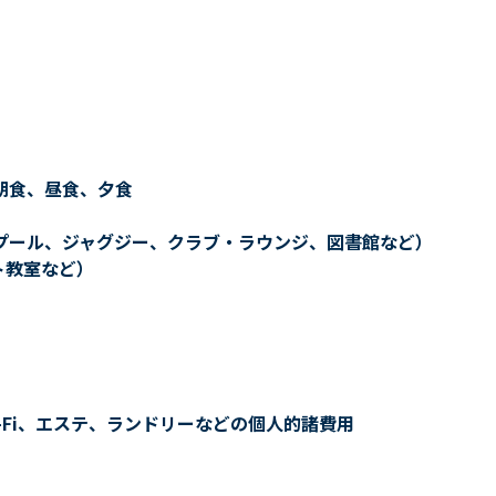
朝食、昼食、夕食
プール、ジャグジー、クラブ・ラウンジ、図書館など）
ト教室など）
-Fi、エステ、ランドリーなどの個人的諸費用