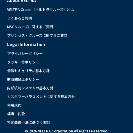
About VELTRA
VELTRA Cruise（ベルトラクルーズ）とは
よくあるご質問
MSCクルーズに関するご質問
プリンセス・クルーズに関するご質問
Legal Information
プライバシーポリシー
クッキー等ポリシー
情報セキュリティ基本方針
贈収賄禁止ポリシー
内部統制システムの基本方針
カスタマーハラスメントに関する基本方針
利用規約
標識・約款
特定商取引法に基づく表記
© 2026 VELTRA Corporation All Rights Reserved.