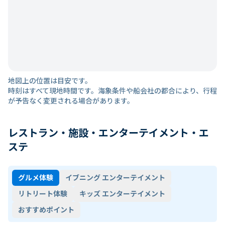
地図上の位置は目安です。
時刻はすべて現地時間です。海象条件や船会社の都合により、行程
が予告なく変更される場合があります。
レストラン・施設・エンターテイメント・エ
ステ
グルメ体験
イブニング エンターテイメント
リトリート体験
キッズ エンターテイメント
おすすめポイント