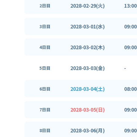
2028-02-29(火)
13:00
2日目
2028-03-01(水)
09:00
3日目
2028-03-02(木)
09:00
4日目
2028-03-03(金)
-
5日目
2028-03-04(土)
08:00
6日目
2028-03-05(日)
09:00
7日目
2028-03-06(月)
09:00
8日目