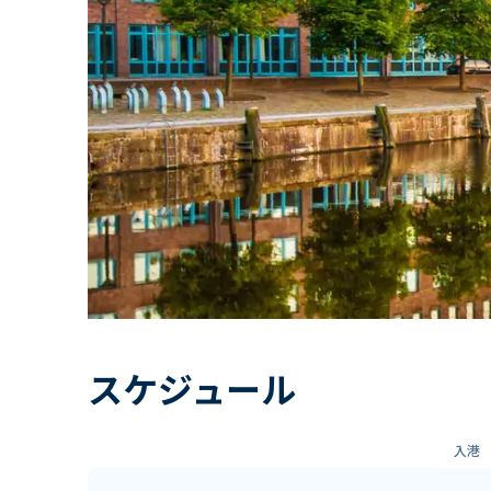
スケジュール
入港