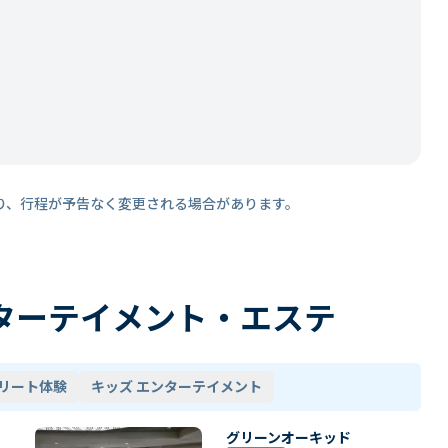
り、行程が予告なく変更される場合があります。
ターテイメント・エステ
リート体験
キッズ エンターテイメント
グリーンオーキッド