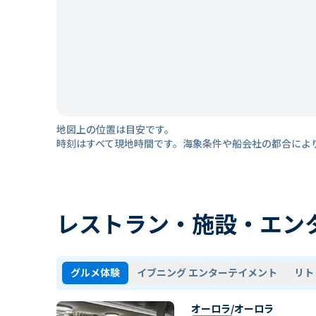
地図上の位置は目安です。
時刻はすべて現地時間です。海象条件や船会社の都合によ
レストラン・施設・エン
グルメ体験
イブニング エンターテイメント
リト
オーロラ/オーロラ