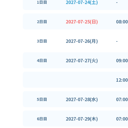
2027-07-24(土)
-
1日目
2027-07-25(日)
08:00
2日目
2027-07-26(月)
-
3日目
2027-07-27(火)
09:00
4日目
12:00
2027-07-28(水)
07:00
5日目
2027-07-29(木)
07:00
6日目