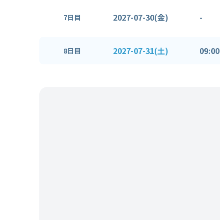
2027-07-30(金)
-
7日目
2027-07-31(土)
09:00
8日目