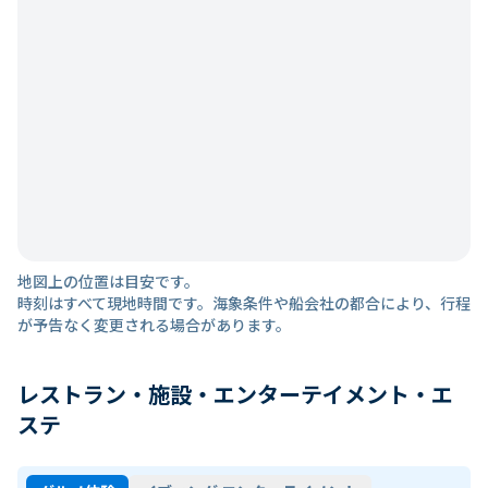
地図上の位置は目安です。
時刻はすべて現地時間です。海象条件や船会社の都合により、行程
が予告なく変更される場合があります。
レストラン・施設・エンターテイメント・エ
ステ