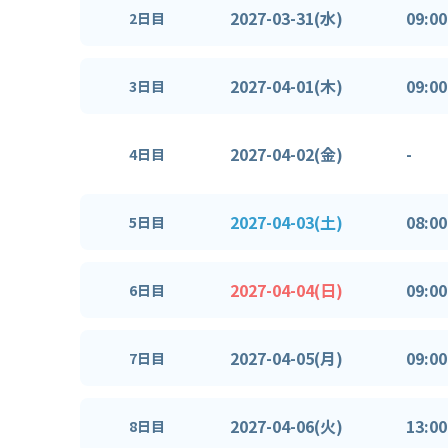
2027-03-31(水)
09:00
2日目
2027-04-01(木)
09:00
3日目
2027-04-02(金)
-
4日目
2027-04-03(土)
08:00
5日目
2027-04-04(日)
09:00
6日目
2027-04-05(月)
09:00
7日目
2027-04-06(火)
13:00
8日目