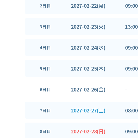
2027-02-22(月)
09:00
2日目
2027-02-23(火)
13:00
3日目
2027-02-24(水)
09:00
4日目
2027-02-25(木)
09:00
5日目
2027-02-26(金)
-
6日目
2027-02-27(土)
08:00
7日目
2027-02-28(日)
09:00
8日目