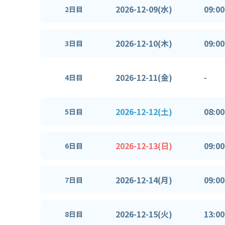
2026-12-09(水)
09:00
2日目
2026-12-10(木)
09:00
3日目
2026-12-11(金)
-
4日目
2026-12-12(土)
08:00
5日目
2026-12-13(日)
09:00
6日目
2026-12-14(月)
09:00
7日目
2026-12-15(火)
13:00
8日目