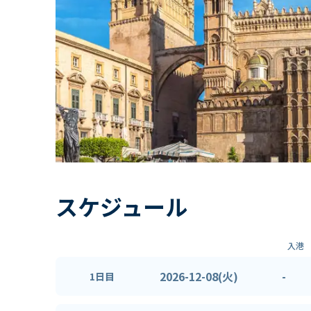
スケジュール
入港
2026-12-08(火)
-
1日目