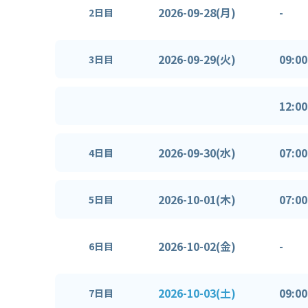
2026-09-28(月)
-
2日目
2026-09-29(火)
09:00
3日目
12:00
2026-09-30(水)
07:00
4日目
2026-10-01(木)
07:00
5日目
2026-10-02(金)
-
6日目
2026-10-03(土)
09:00
7日目