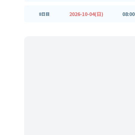
2026-10-04(日)
08:00
8日目