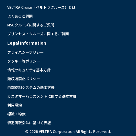
VELTRA Cruise（ベルトラクルーズ）とは
よくあるご質問
MSCクルーズに関するご質問
プリンセス・クルーズに関するご質問
Legal Information
プライバシーポリシー
クッキー等ポリシー
情報セキュリティ基本方針
贈収賄禁止ポリシー
内部統制システムの基本方針
カスタマーハラスメントに関する基本方針
利用規約
標識・約款
特定商取引法に基づく表記
© 2026 VELTRA Corporation All Rights Reserved.