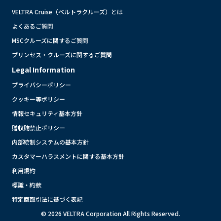
VELTRA Cruise（ベルトラクルーズ）とは
よくあるご質問
MSCクルーズに関するご質問
プリンセス・クルーズに関するご質問
Legal Information
プライバシーポリシー
クッキー等ポリシー
情報セキュリティ基本方針
贈収賄禁止ポリシー
内部統制システムの基本方針
カスタマーハラスメントに関する基本方針
利用規約
標識・約款
特定商取引法に基づく表記
© 2026 VELTRA Corporation All Rights Reserved.