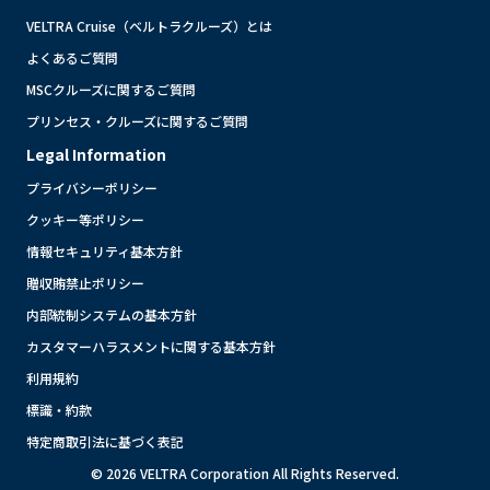
VELTRA Cruise（ベルトラクルーズ）とは
よくあるご質問
MSCクルーズに関するご質問
プリンセス・クルーズに関するご質問
Legal Information
プライバシーポリシー
クッキー等ポリシー
情報セキュリティ基本方針
贈収賄禁止ポリシー
内部統制システムの基本方針
カスタマーハラスメントに関する基本方針
利用規約
標識・約款
特定商取引法に基づく表記
© 2026 VELTRA Corporation All Rights Reserved.