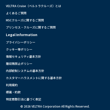
VELTRA Cruise（ベルトラクルーズ）とは
よくあるご質問
MSCクルーズに関するご質問
プリンセス・クルーズに関するご質問
Legal Information
プライバシーポリシー
クッキー等ポリシー
情報セキュリティ基本方針
贈収賄禁止ポリシー
内部統制システムの基本方針
カスタマーハラスメントに関する基本方針
利用規約
標識・約款
特定商取引法に基づく表記
© 2026 VELTRA Corporation All Rights Reserved.