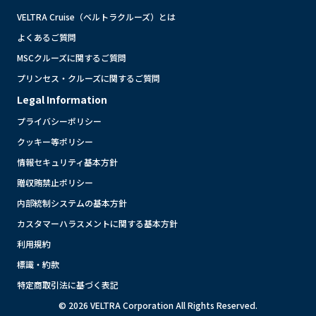
VELTRA Cruise（ベルトラクルーズ）とは
よくあるご質問
MSCクルーズに関するご質問
プリンセス・クルーズに関するご質問
Legal Information
プライバシーポリシー
クッキー等ポリシー
情報セキュリティ基本方針
贈収賄禁止ポリシー
内部統制システムの基本方針
カスタマーハラスメントに関する基本方針
利用規約
標識・約款
特定商取引法に基づく表記
© 2026 VELTRA Corporation All Rights Reserved.