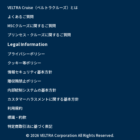
VELTRA Cruise（ベルトラクルーズ）とは
よくあるご質問
MSCクルーズに関するご質問
プリンセス・クルーズに関するご質問
Legal Information
プライバシーポリシー
クッキー等ポリシー
情報セキュリティ基本方針
贈収賄禁止ポリシー
内部統制システムの基本方針
カスタマーハラスメントに関する基本方針
利用規約
標識・約款
特定商取引法に基づく表記
© 2026 VELTRA Corporation All Rights Reserved.