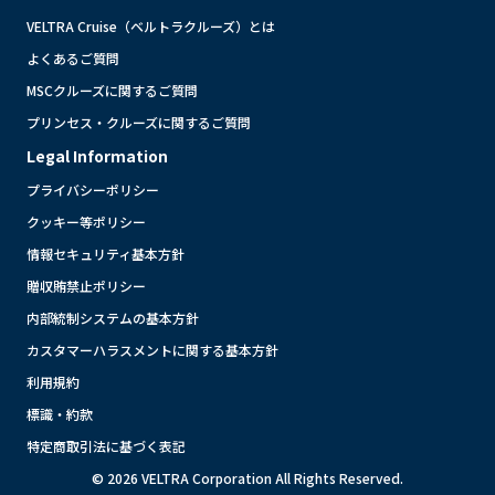
VELTRA Cruise（ベルトラクルーズ）とは
よくあるご質問
MSCクルーズに関するご質問
プリンセス・クルーズに関するご質問
Legal Information
プライバシーポリシー
クッキー等ポリシー
情報セキュリティ基本方針
贈収賄禁止ポリシー
内部統制システムの基本方針
カスタマーハラスメントに関する基本方針
利用規約
標識・約款
特定商取引法に基づく表記
© 2026 VELTRA Corporation All Rights Reserved.