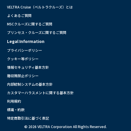
VELTRA Cruise（ベルトラクルーズ）とは
よくあるご質問
MSCクルーズに関するご質問
プリンセス・クルーズに関するご質問
Legal Information
プライバシーポリシー
クッキー等ポリシー
情報セキュリティ基本方針
贈収賄禁止ポリシー
内部統制システムの基本方針
カスタマーハラスメントに関する基本方針
利用規約
標識・約款
特定商取引法に基づく表記
© 2026 VELTRA Corporation All Rights Reserved.