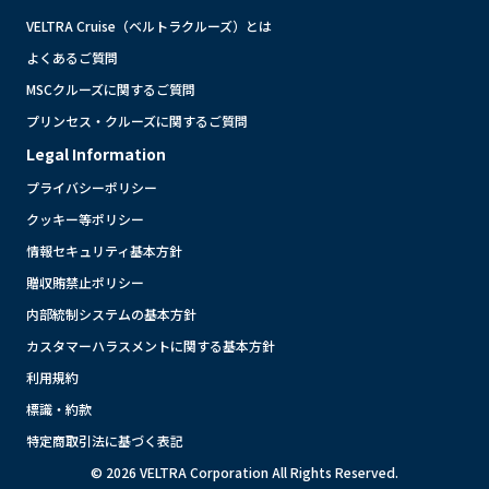
VELTRA Cruise（ベルトラクルーズ）とは
よくあるご質問
MSCクルーズに関するご質問
プリンセス・クルーズに関するご質問
Legal Information
プライバシーポリシー
クッキー等ポリシー
情報セキュリティ基本方針
贈収賄禁止ポリシー
内部統制システムの基本方針
カスタマーハラスメントに関する基本方針
利用規約
標識・約款
特定商取引法に基づく表記
© 2026 VELTRA Corporation All Rights Reserved.