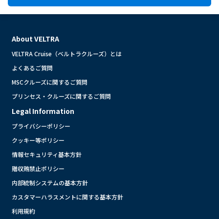
About VELTRA
VELTRA Cruise（ベルトラクルーズ）とは
よくあるご質問
MSCクルーズに関するご質問
プリンセス・クルーズに関するご質問
Legal Information
プライバシーポリシー
クッキー等ポリシー
情報セキュリティ基本方針
贈収賄禁止ポリシー
内部統制システムの基本方針
カスタマーハラスメントに関する基本方針
利用規約