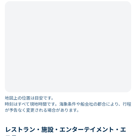
地図上の位置は目安です。
時刻はすべて現地時間です。海象条件や船会社の都合により、行程
が予告なく変更される場合があります。
レストラン・施設・エンターテイメント・エ